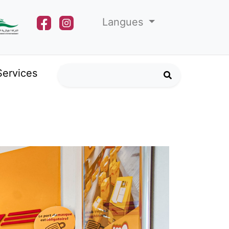
Langues
Services