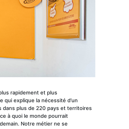
plus rapidement et plus
 qui explique la nécessité d’un
 dans plus de 220 pays et territoires
ce à quoi le monde pourrait
 demain. Notre métier ne se