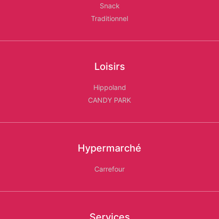
Snack
Traditionnel
Loisirs
Hippoland
CANDY PARK
Hypermarché
Carrefour
Services